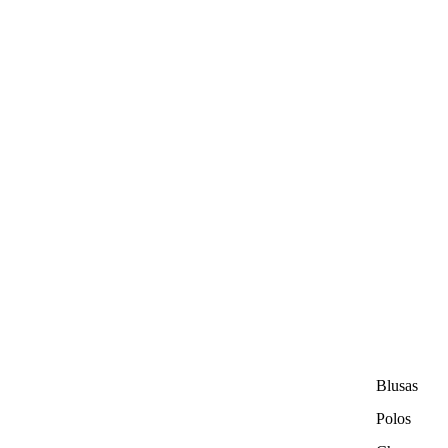
Blusas
Polos