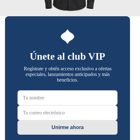
Únete al club VIP
Regístrate y obtén acceso exclusivo a ofertas
especiales, lanzamientos anticipados y más
beneficios.
Unirme ahora