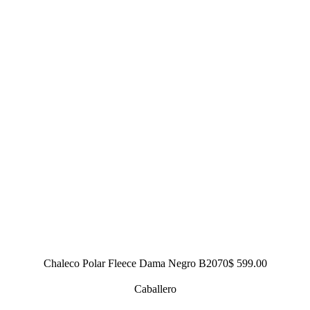
Chaleco Polar Fleece Dama Negro B2070
$ 599.00
Caballero