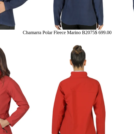
Chamarra Polar Fleece Marino B2075
$ 699.00