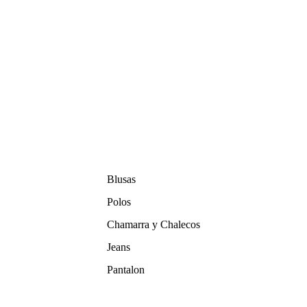
Blusas
Polos
Chamarra y Chalecos
Jeans
Pantalon