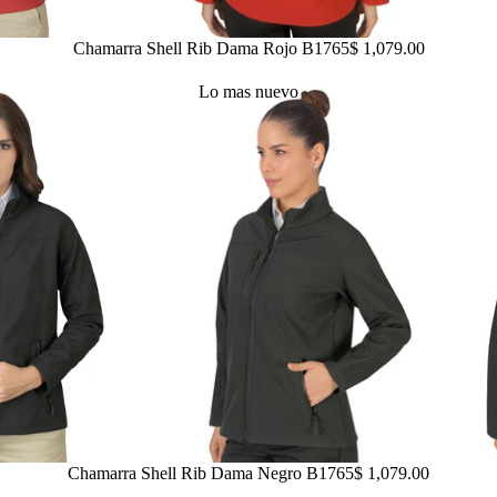
Chamarra Shell Rib Dama Rojo B1765
$ 1,079.00
Lo mas nuevo
Chamarra Shell Rib Dama Negro B1765
$ 1,079.00