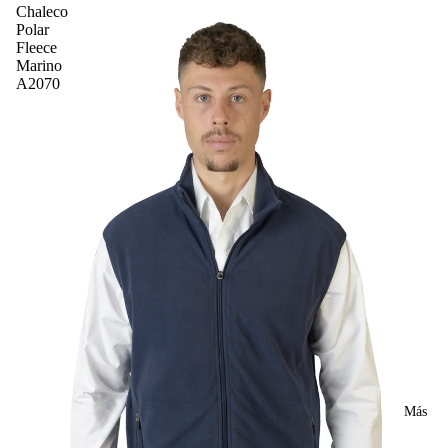
Chaleco
Polar
Fleece
Marino
A2070
Más