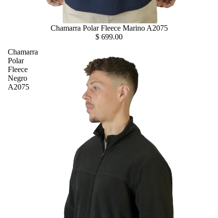
Chamarra Polar Fleece Marino A2075
$ 699.00
Chamarra
Polar
Fleece
Negro
A2075