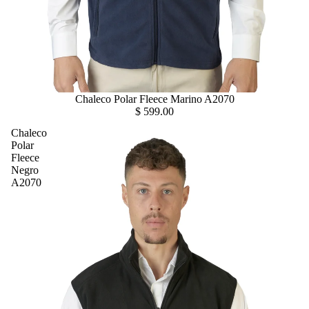
Chaleco Polar Fleece Marino A2070
$ 599.00
Chaleco
Polar
Fleece
Negro
A2070