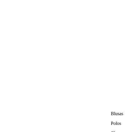
Blusas
Polos