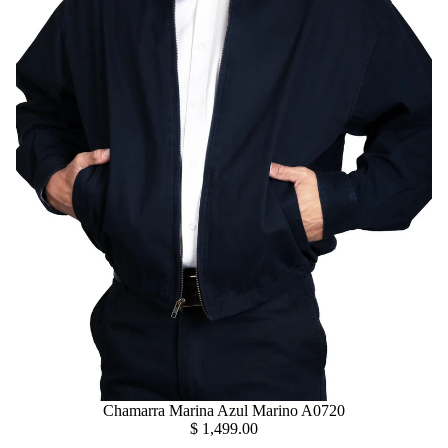
Chamarra Marina Azul Marino A0720
$ 1,499.00