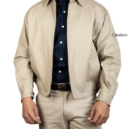
Caballero