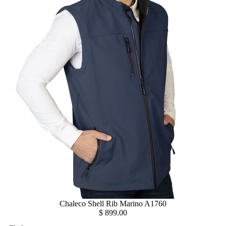
Chaleco Shell Rib Marino A1760
$ 899.00