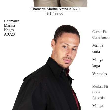
Chamarra Marina Arena A0720
$ 1,499.00
Chamarra
Marina
Negro
Classic Fit
A0720
Corte Ampli
Manga
corta
Manga
larga
Ver todas
Modern Fit
Corte
Ajustado
Manga