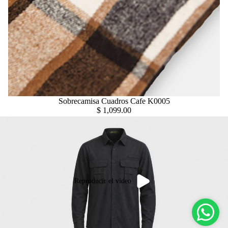
Sobrecamisa Cuadros Cafe K0005
$ 1,099.00
Reproducir el video