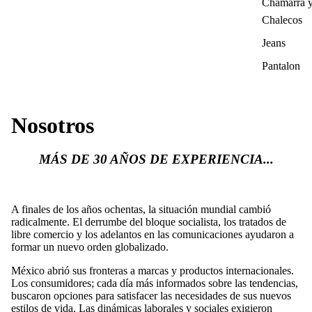
Chamarra 
Chalecos
Jeans
Pantalon
Nosotros
MÁS DE 30 AÑOS DE EXPERIENCIA...
A finales de los años ochentas, la situación mundial cambió
radicalmente. El derrumbe del bloque socialista, los tratados de
libre comercio y los adelantos en las comunicaciones ayudaron a
formar un nuevo orden globalizado.
México abrió sus fronteras a marcas y productos internacionales.
Los consumidores; cada día más informados sobre las tendencias,
buscaron opciones para satisfacer las necesidades de sus nuevos
estilos de vida. Las dinámicas laborales y sociales exigieron