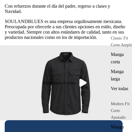
Con refuerzos durante el día del padre, regreso a clases y
Navidad.
SOULANDBLUES es una empresa orgullosamente mexicana.
Preocupada por ofrecerle a sus clientes opciones en estilo, diseño
y variedad. Siempre con altos estándares de calidad, tanto en sus
productos nacionales como en los de importación.
Classic Fit
Corte Ampli
Manga
corta
Manga
larga
Reproducir el video
Ver todas
Modern Fit
Corte
Ajustado
Manga