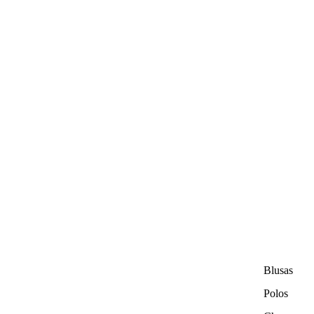
Blusas
Polos