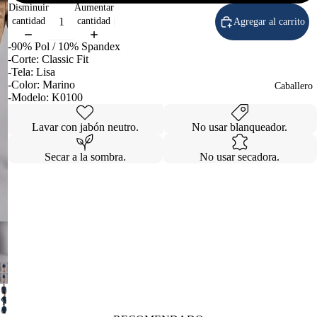
Disminuir
Aumentar
cantidad
cantidad
Agregar al carrito
-90% Pol / 10% Spandex
-Corte: Classic Fit
-Tela: Lisa
-Color: Marino
Caballero
-Modelo: K0100
Lavar con jabón neutro.
No usar blanqueador.
Secar a la sombra.
No usar secadora.