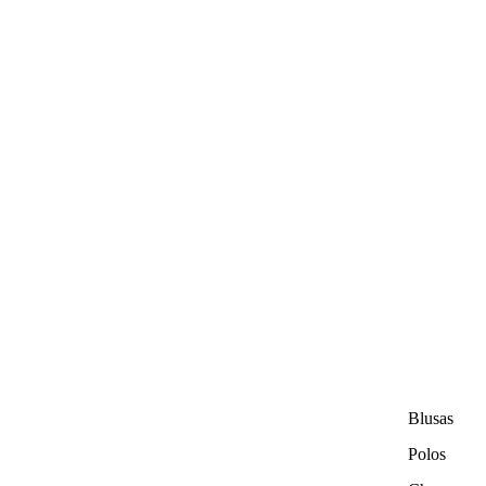
Blusas
Polos