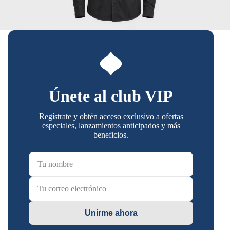
Únete al club VIP
Regístrate y obtén acceso exclusivo a ofertas
especiales, lanzamientos anticipados y más
beneficios.
Unirme ahora