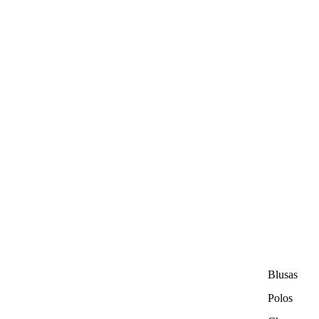
Blusas
Polos