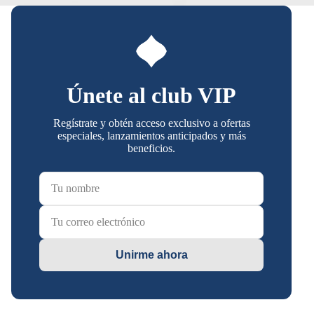
Únete al club VIP
Regístrate y obtén acceso exclusivo a ofertas
especiales, lanzamientos anticipados y más
beneficios.
Unirme ahora