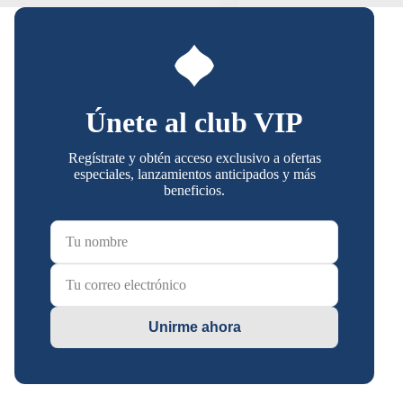
Únete al club VIP
Regístrate y obtén acceso exclusivo a ofertas
especiales, lanzamientos anticipados y más
beneficios.
Unirme ahora