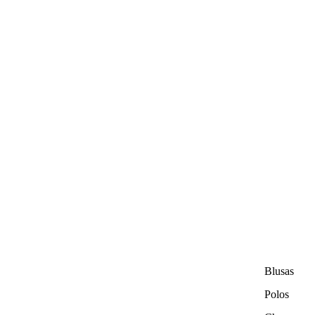
Blusas
Polos