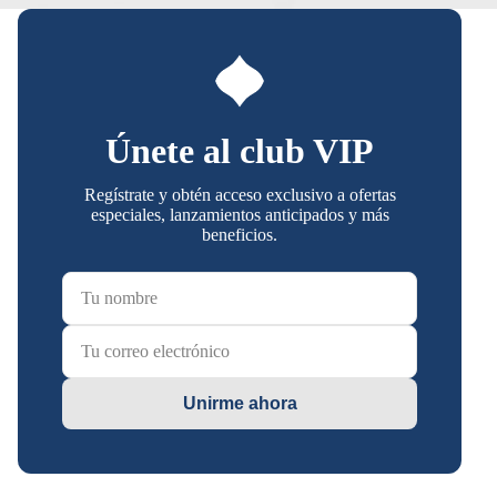
Únete al club VIP
Regístrate y obtén acceso exclusivo a ofertas
especiales, lanzamientos anticipados y más
beneficios.
Unirme ahora