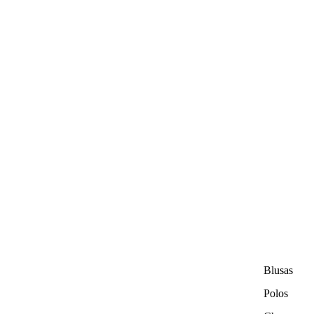
Blusas
Polos