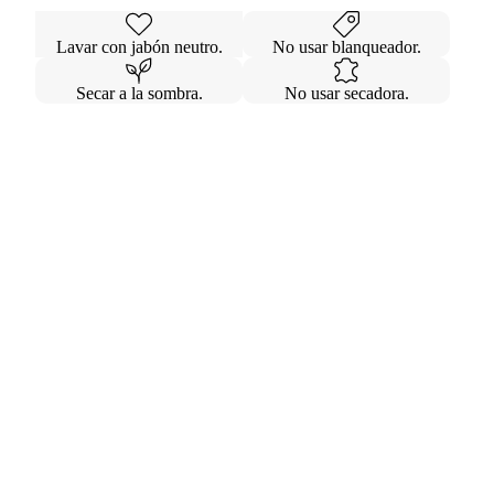
Lavar con jabón neutro.
No usar blanqueador.
Secar a la sombra.
No usar secadora.