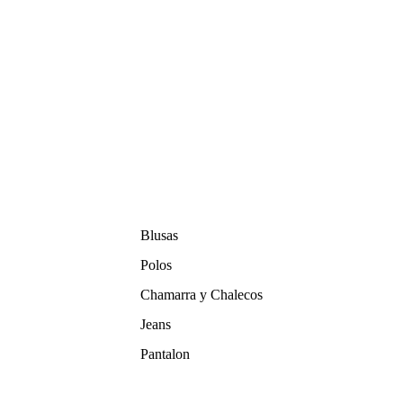
Blusas
Polos
Chamarra y Chalecos
Jeans
Pantalon