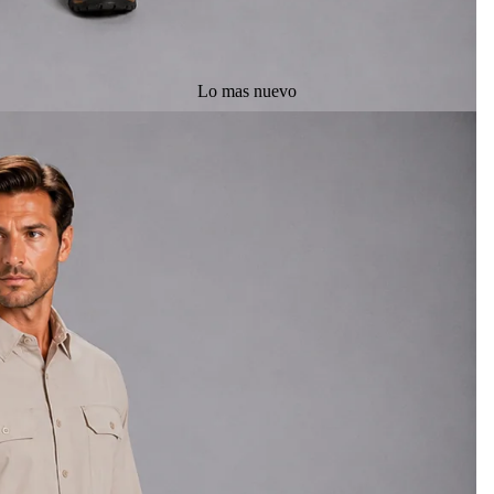
Lo mas nuevo