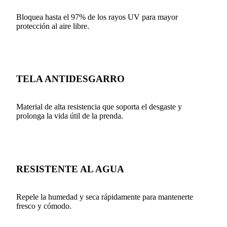
Bloquea hasta el 97% de los rayos UV para mayor
protección al aire libre.
TELA ANTIDESGARRO
Material de alta resistencia que soporta el desgaste y
prolonga la vida útil de la prenda.
RESISTENTE AL AGUA
Repele la humedad y seca rápidamente para mantenerte
fresco y cómodo.