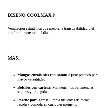
DISEÑO COOLMAX®
Ventilación estratégica que mejora la transpirabilidad y el
confort durante todo el día.
MÁS...
Mangas enrollables con botón:
Ajuste práctico para
mayor versatilidad.
Bolsillos con cartera:
Mantienen tus pertenencias
seguras y protegidas.
Parche para gafas:
Limpia tus lentes de forma
rápida y cómoda en cualquier momento.