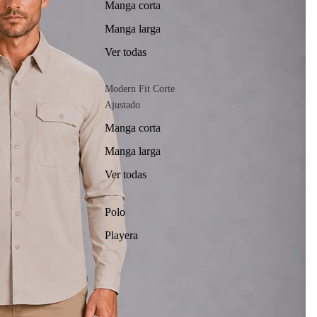
Manga corta
Manga larga
Ver todas
Modern Fit Corte
Ajustado
Manga corta
Manga larga
Ver todas
Polo
Playera