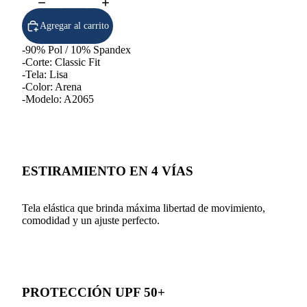
Agregar al carrito
-90% Pol / 10% Spandex
-Corte: Classic Fit
-Tela: Lisa
-Color: Arena
-Modelo: A2065
ESTIRAMIENTO EN 4 VÍAS
Tela elástica que brinda máxima libertad de movimiento,
comodidad y un ajuste perfecto.
PROTECCIÓN UPF 50+