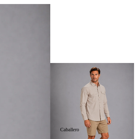
Caballero