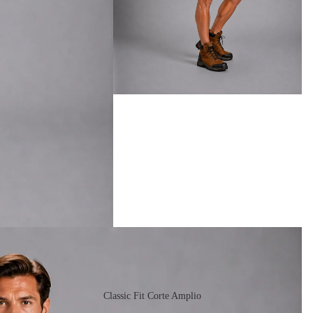
Classic Fit Corte Amplio