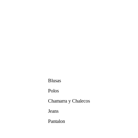
Blusas
Polos
Chamarra y Chalecos
Jeans
Pantalon