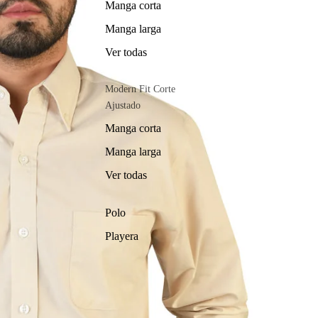
Manga corta
Manga larga
Ver todas
Modern Fit Corte
Ajustado
Manga corta
Manga larga
Ver todas
Polo
Playera