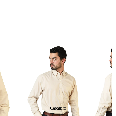
Caballero