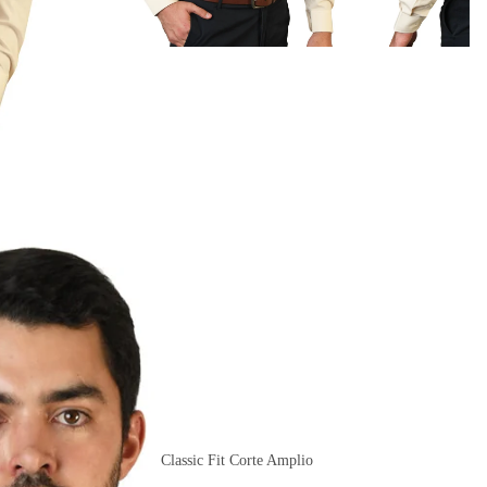
Classic Fit Corte Amplio