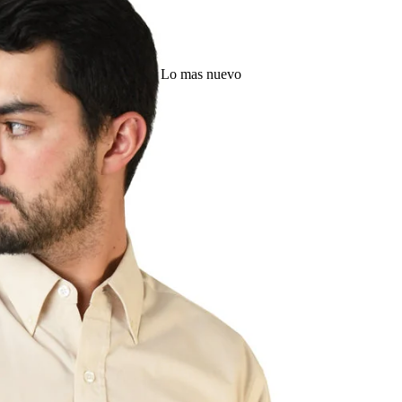
Lo mas nuevo