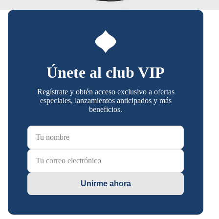
Únete al club VIP
Regístrate y obtén acceso exclusivo a ofertas
especiales, lanzamientos anticipados y más
beneficios.
Unirme ahora