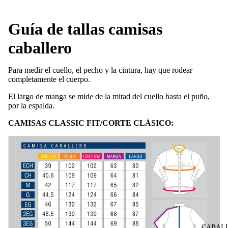
Guía de tallas camisas
caballero
Para medir el cuello, el pecho y la cintura, hay que rodear
completamente el cuerpo.
El largo de manga se mide de la mitad del cuello hasta el puño,
por la espalda.
CAMISAS CLASSIC FIT/CORTE CLÁSICO:
CABAL