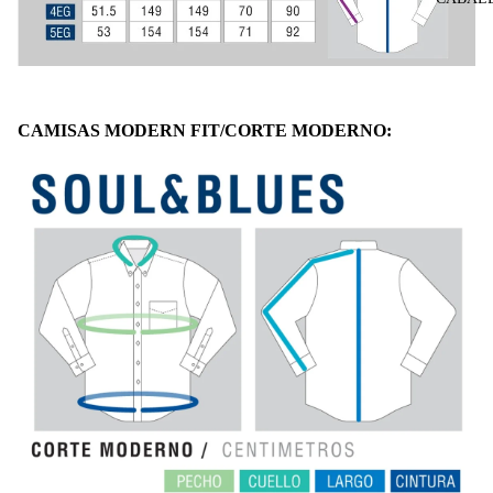
CAMISAS MODERN FIT/CORTE MODERNO: