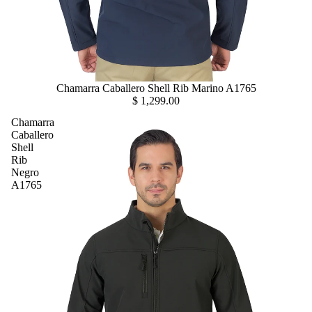
Chamarra Caballero Shell Rib Marino A1765
$ 1,299.00
Chamarra
Caballero
Shell
Rib
Negro
A1765