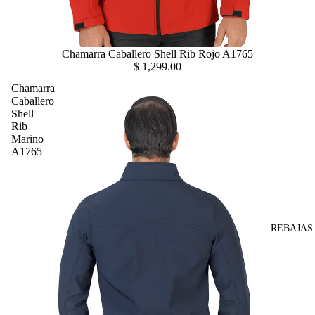
Chamarra Caballero Shell Rib Rojo A1765
$ 1,299.00
Chamarra
Caballero
Shell
Rib
Marino
A1765
REBAJAS