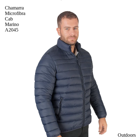
Chamarra
Microfibra
Cab
Marino
A2045
Outdoors