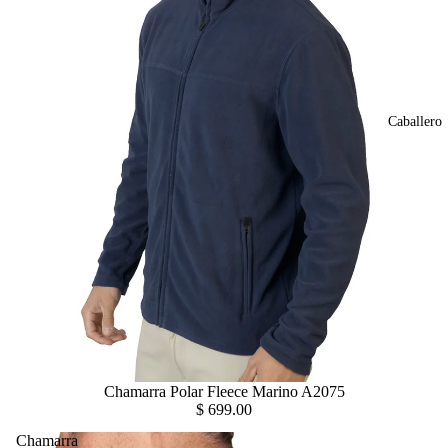
Caballero
Chamarra Polar Fleece Marino A2075
$ 699.00
Chamarra