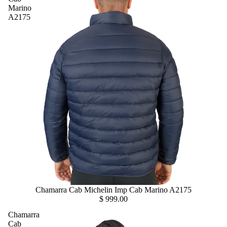
Marino
A2175
Chamarra Cab Michelin Imp Cab Marino A2175
$ 999.00
Chamarra
Cab