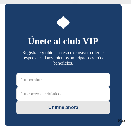
Únete al club VIP
Regístrate y obtén acceso exclusivo a ofertas
especiales, lanzamientos anticipados y más
beneficios.
Unirme ahora
Más