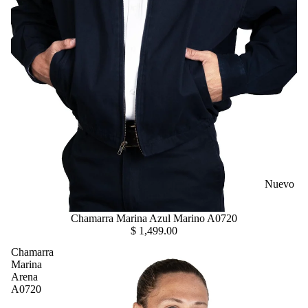
Nuevo
Chamarra Marina Azul Marino A0720
$ 1,499.00
Chamarra
Marina
Arena
A0720