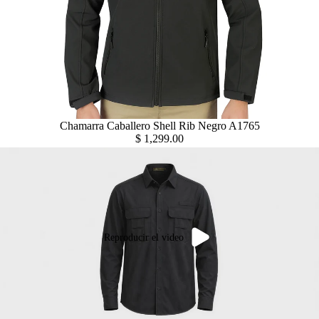
Chamarra Caballero Shell Rib Negro A1765
$ 1,299.00
Reproducir el video