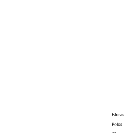
Blusas
Polos