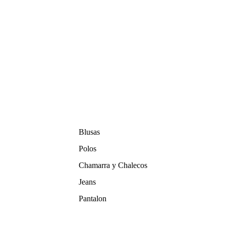
Blusas
Polos
Chamarra y Chalecos
Jeans
Pantalon